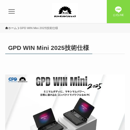
公式LINE
ホーム
GPD WIN Mini 2025技術仕様
GPD WIN Mini 2025技術仕様