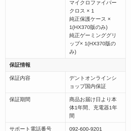
マイクロファイバー
クロス × 1
純正保護ケース ×
1(HX370版のみ)
純正ゲーミンググリ
ップ× 1(HX370版の
み)
保証情報
保証内容
デントオンラインシ
ョップ国内保証
保証期間
商品お届け日より本
体1年間、充電器1年
間
サポート電話番号
092-600-9201