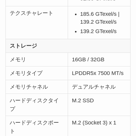
テクスチャレート
185.6 GTexel/s |
139.2 GTexel/s
139.2 GTexel/s
ストレージ
メモリ
16GB / 32GB
メモリタイプ
LPDDR5x 7500 MT/s
メモリチャネル
デュアルチャネル
ハードディスクタイ
M.2 SSD
プ
ハードディスクポー
M.2 (Socket 3) x 1
ト