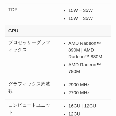
TDP
15W – 35W
15W – 35W
GPU
プロセッサーグラフ
AMD Radeon™
ィックス
890M | AMD
Radeon™ 880M
AMD Radeon™
780M
グラフィックス周波
2900 MHz
数
2700 MHz
コンピュートユニッ
16CU | 12CU
ト
12CU