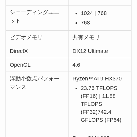
シェーディングユニ
1024 | 768
ット
768
ビデオメモリ
共有メモリ
DirectX
DX12 Ultimate
OpenGL
4.6
浮動小数点パフォー
Ryzen™AI 9 HX370
マンス
23.76 TFLOPS
(FP16) | 11.88
TFLOPS
(FP32)742.4
GFLOPS (FP64)