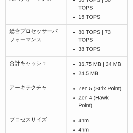
50 TOPS | 50
TOPS
16 TOPS
総合プロセッサーパ
80 TOPS | 73
フォーマンス
TOPS
38 TOPS
合計キャッシュ
36.75 MB | 34 MB
24.5 MB
アーキテクチャ
Zen 5 (Strix Point)
Zen 4 (Hawk
Point)
プロセスサイズ
4nm
4nm