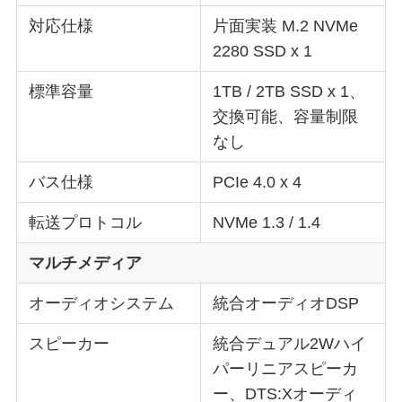
対応仕様
片面実装 M.2 NVMe
2280 SSD x 1
標準容量
1TB / 2TB SSD x 1、
交換可能、容量制限
なし
バス仕様
PCIe 4.0 x 4
転送プロトコル
NVMe 1.3 / 1.4
マルチメディア
オーディオシステム
統合オーディオDSP
スピーカー
統合デュアル2Wハイ
パーリニアスピーカ
ー、DTS:Xオーディ