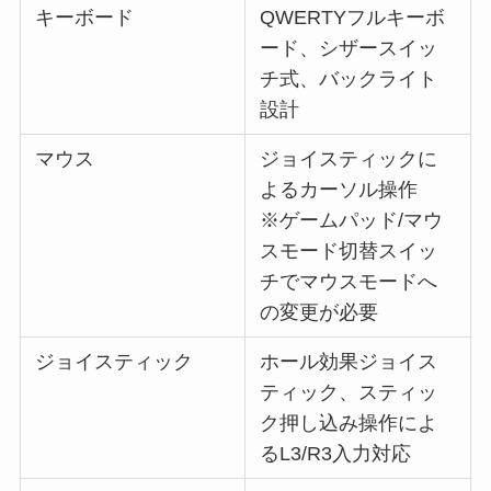
キーボード
QWERTYフルキーボ
ード、シザースイッ
チ式、バックライト
設計
マウス
ジョイスティックに
よるカーソル操作
※ゲームパッド/マウ
スモード切替スイッ
チでマウスモードへ
の変更が必要
ジョイスティック
ホール効果ジョイス
ティック、スティッ
ク押し込み操作によ
るL3/R3入力対応