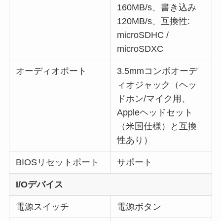
160MB/s、書き込み
120MB/s、互換性:
microSDHC /
microSDXC
オーディオポート
3.5mmコンボオーデ
ィオジャック（ヘッ
ドホン/マイク用、
Appleヘッドセット
（米国仕様）と互換
性あり）
BIOSリセットポート
サポート
I/Oデバイス
電源スイッチ
電源ボタン