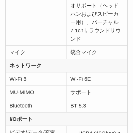
オサポート（ヘッド
ホンおよびスピーカ
ー用）、バーチャル
7.1chサラウンドサウ
ンド
マイク
統合マイク
ネットワーク
Wi-Fi 6
Wi-Fi 6E
MU-MIMO
サポート
Bluetooth
BT 5.3
I/Oポート
ビデオ/データ/充電