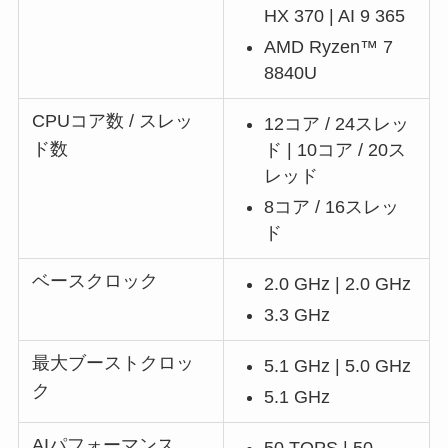
HX 370 | AI 9 365
AMD Ryzen™ 7
8840U
CPUコア数 / スレッ
12コア / 24スレッ
ド数
ド | 10コア / 20ス
レッド
8コア / 16スレッ
ド
ベースクロック
2.0 GHz | 2.0 GHz
3.3 GHz
最大ブーストクロッ
5.1 GHz | 5.0 GHz
ク
5.1 GHz
AIパフォーマンス