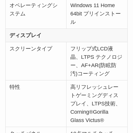
オペレーティングシ
Windows 11 Home
ステム
64bit プリインストー
ル
ディスプレイ
スクリーンタイプ
フリップ式LCD液
晶、LTPS テクノロジ
ー、AF+AR(防眩防
汚)コーティング
特性
高リフレッシュレー
トゲーミングディス
プレイ、LTPS技術、
Corning®Gorilla
Glass Victus®