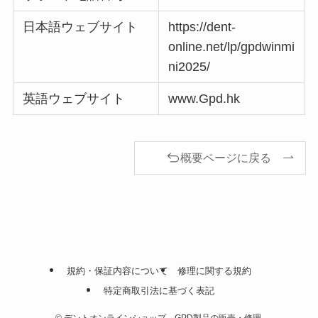
日本語ウェブサイト
https://dent-
online.net/lp/gpdwinmi
ni2025/
英語ウェブサイト
www.Gpd.hk
概要ページに戻る
規約・保証内容について
修理に関する規約
特定商取引法に基づく表記