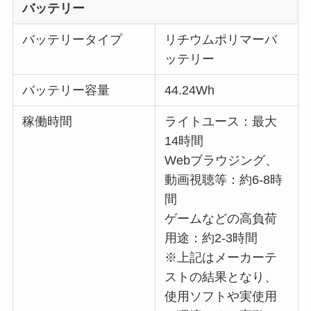
バッテリー
バッテリータイプ
リチウムポリマーバ
ッテリー
バッテリー容量
44.24Wh
稼働時間
ライトユース：最大
14時間
Webブラウジング、
動画視聴等：約6-8時
間
ゲームなどの高負荷
用途：約2-3時間
※上記はメーカーテ
ストの結果となり、
使用ソフトや実使用