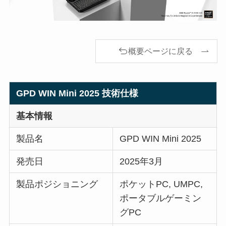
概要ページに戻る
GPD WIN Mini 2025 技術仕様
基本情報
製品名
GPD WIN Mini 2025
発売日
2025年3月
製品ポジショニング
ポケットPC, UMPC,
ポータブルゲーミン
グPC